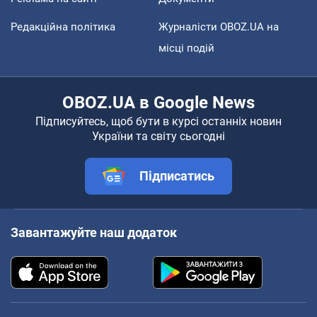
Редакційна політика
Журналісти OBOZ.UA на
місці подій
OBOZ.UA в Google News
Підписуйтесь, щоб бути в курсі останніх новин
України та світу сьогодні
Підписатись
Завантажуйте наш додаток