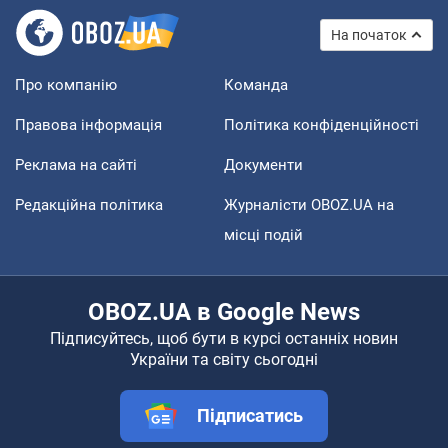
На початок
Про компанію
Команда
Правова інформація
Політика конфіденційності
Реклама на сайті
Документи
Редакційна політика
Журналісти OBOZ.UA на
місці подій
OBOZ.UA в Google News
Підписуйтесь, щоб бути в курсі останніх новин
України та світу сьогодні
Підписатись