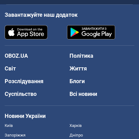
Завантажуйте наш додаток
OBOZ.UA
Політика
Світ
Життя
Розслідування
Блоги
Суспільство
Всі новини
Новини України
Київ
Харків
Запоріжжя
Дніпро