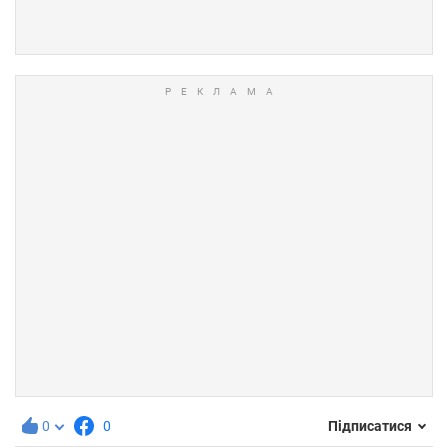
0
0
Підписатися