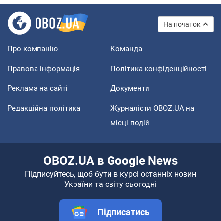
На початок
Про компанію
Команда
Правова інформація
Політика конфіденційності
Реклама на сайті
Документи
Редакційна політика
Журналісти OBOZ.UA на
місці подій
OBOZ.UA в Google News
Підписуйтесь, щоб бути в курсі останніх новин
України та світу сьогодні
Підписатись