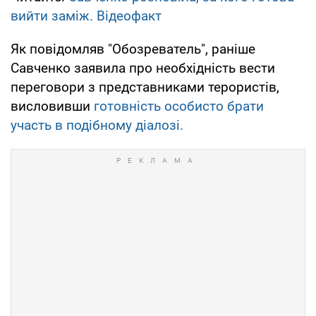
вийти заміж. Відеофакт
Як повідомляв "Обозреватель", раніше
Савченко заявила про необхідність вести
переговори з представниками терористів,
висловивши
готовність особисто брати
участь в подібному діалозі.