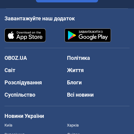
Завантажуйте наш додаток
OBOZ.UA
Політика
Світ
Життя
Розслідування
Блоги
Суспільство
Всі новини
Новини України
Київ
Харків