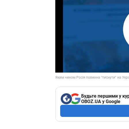
Будьте першими у кур
OBOZ.UA у Google