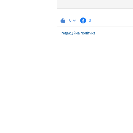
0
0
Редакційна політика