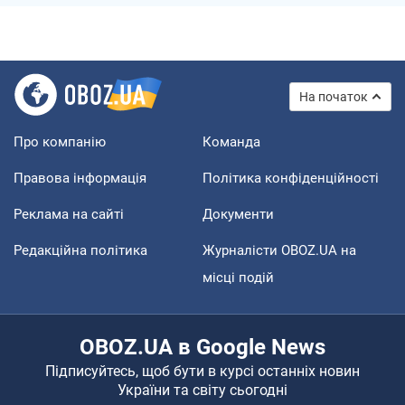
На початок
Про компанію
Команда
Правова інформація
Політика конфіденційності
Реклама на сайті
Документи
Редакційна політика
Журналісти OBOZ.UA на
місці подій
OBOZ.UA в Google News
Підписуйтесь, щоб бути в курсі останніх новин
України та світу сьогодні