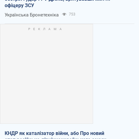
офіцеру ЗСУ
Українська Бронетехніка
753
КНДР як каталізатор війни, або Про новий