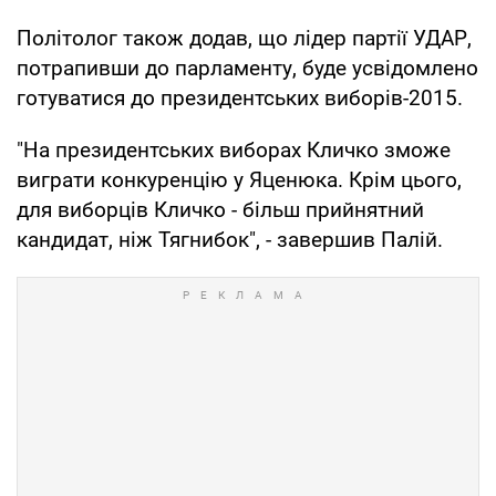
Політолог також додав, що лідер партії УДАР,
потрапивши до парламенту, буде усвідомлено
готуватися до президентських виборів-2015.
"На президентських виборах Кличко зможе
виграти конкуренцію у Яценюка. Крім цього,
для виборців Кличко - більш прийнятний
кандидат, ніж Тягнибок", - завершив Палій.