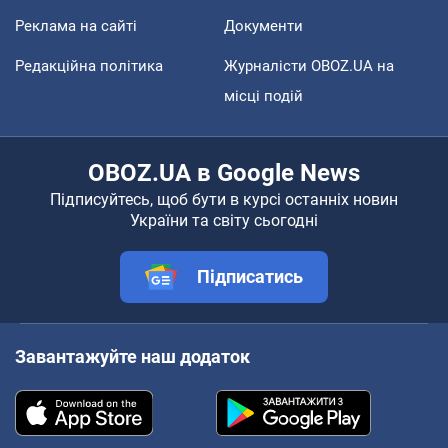
Реклама на сайті
Документи
Редакційна політика
Журналісти OBOZ.UA на
місці подій
OBOZ.UA в Google News
Підписуйтесь, щоб бути в курсі останніх новин
України та світу сьогодні
Підписатись
Завантажуйте наш додаток