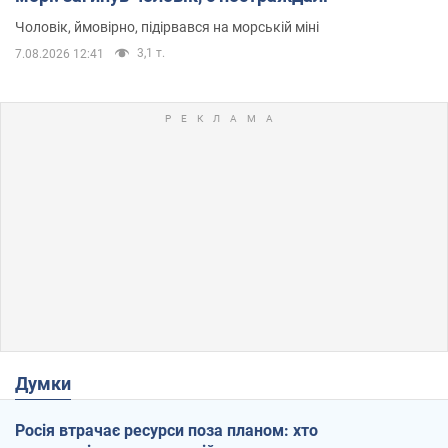
Чоловік, ймовірно, підірвався на морській міні
3,1 т.
7.08.2026 12:41
Думки
Росія втрачає ресурси поза планом: хто