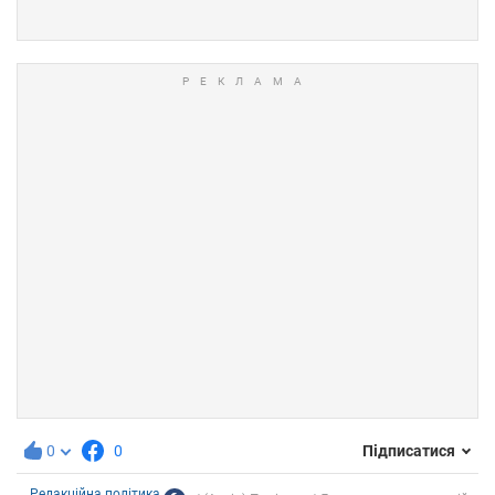
0
0
Підписатися
Редакційна політика