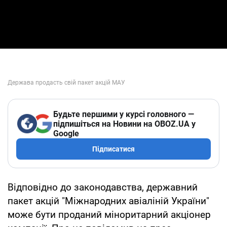
Будьте першими у курсі головного —
підпишіться на Новини на OBOZ.UA у
Google
Підписатися
Відповідно до законодавства, державний
пакет акцій "Міжнародних авіаліній України"
може бути проданий міноритарний акціонер