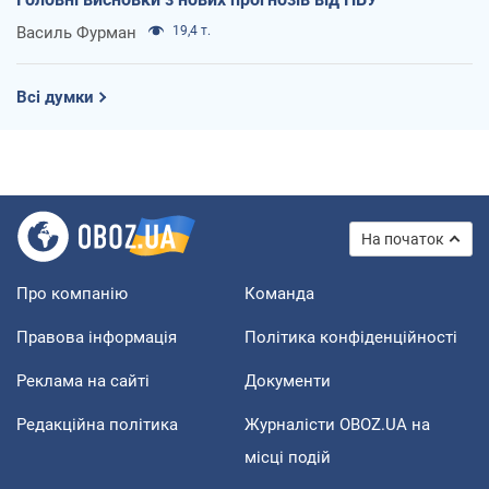
Василь Фурман
19,4 т.
Всі думки
На початок
Про компанію
Команда
Правова інформація
Політика конфіденційності
Реклама на сайті
Документи
Редакційна політика
Журналісти OBOZ.UA на
місці подій