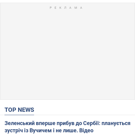
TOP NEWS
Зеленський вперше прибув до Сербії: планується
зустріч із Вучичем і не лише. Відео