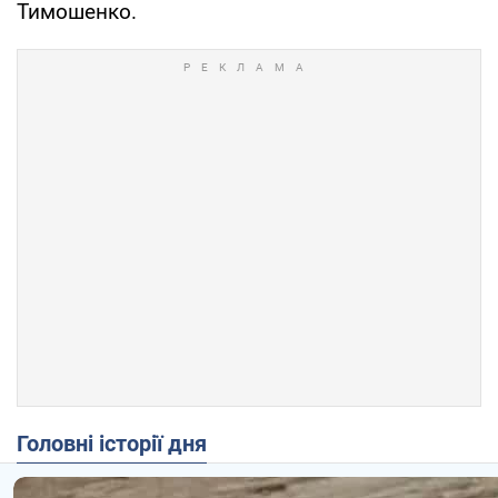
Тимошенко.
Головні історії дня