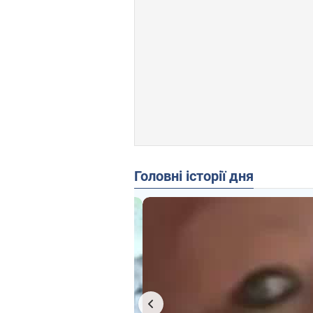
Головні історії дня