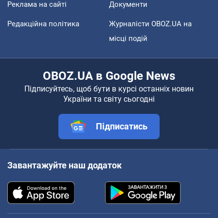
Реклама на сайті
Документи
Редакційна політика
Журналісти OBOZ.UA на
місці подій
OBOZ.UA в Google News
Підписуйтесь, щоб бути в курсі останніх новин
України та світу сьогодні
Підписатись
Завантажуйте наш додаток