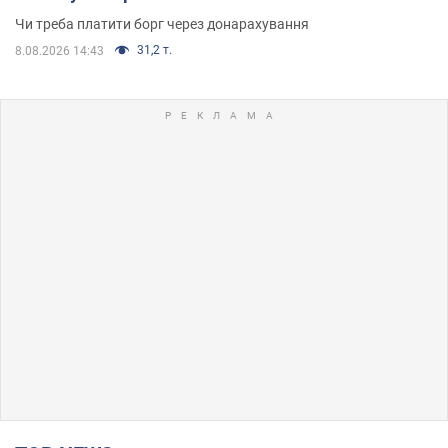
Чи треба платити борг через донарахування
31,2 т.
8.08.2026 14:43