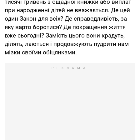
тисячі гривень з ощадної книжки або виплат
при народженні дітей не вважається. Де цей
один Закон для всіх? Де справедливість, за
яку варто боротися? Де покращення життя
вже сьогодні? Замість цього вони крадуть,
ділять, лаються і продовжують пудрити нам
мізки своїми обіцянками.