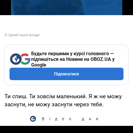
Будьте першими у курсі головного —
підпишіться на Новини на OBOZ.UA у
Google
Підписатися
Ти спиш. Ти зовсім маленький. Я ж не можу
заснути, не можу заснути через тебе.
Відео дня