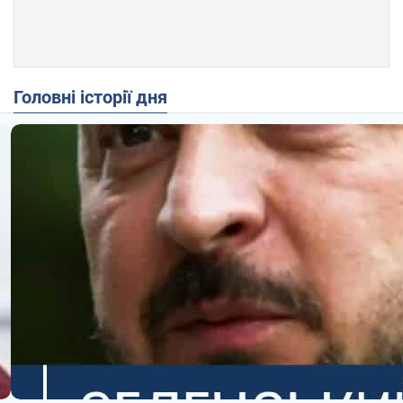
Головні історії дня