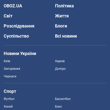
OBOZ.UA
Політика
Світ
Життя
Розслідування
Блоги
Суспільство
Всі новини
Новини України
Київ
Харків
Запоріжжя
Дніпро
Черкаси
Спорт
Футбол
Баскетбол
Хокей
Бокс