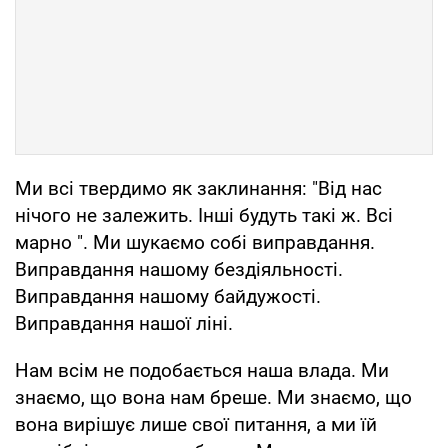
Ми всі твердимо як заклинання: "Від нас
нічого не залежить. Інші будуть такі ж. Всі
марно ". Ми шукаємо собі виправдання.
Виправдання нашому бездіяльності.
Виправдання нашому байдужості.
Виправдання нашої ліні.
Нам всім не подобається наша влада. Ми
знаємо, що вона нам бреше. Ми знаємо, що
вона вирішує лише свої питання, а ми їй