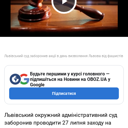
Play Video
Будьте першими у курсі головного —
підпишіться на Новини на OBOZ.UA у
Google
Підписатися
Львівський окружний адміністративний суд
заборонив проводити 27 липня заходу на