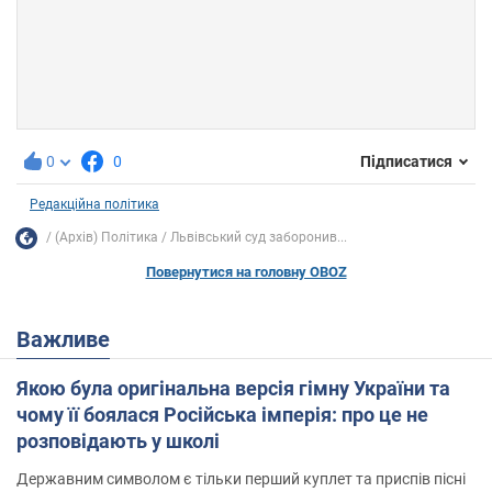
0
0
Підписатися
Редакційна політика
(Архів) Політика
Львівський суд заборонив...
Повернутися на головну OBOZ
Важливе
Якою була оригінальна версія гімну України та
чому її боялася Російська імперія: про це не
розповідають у школі
Державним символом є тільки перший куплет та приспів пісні