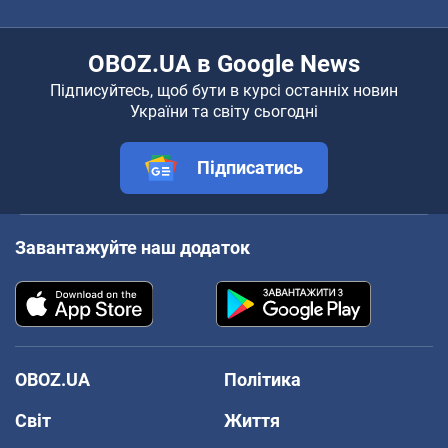
OBOZ.UA в Google News
Підписуйтесь, щоб бути в курсі останніх новин
України та світу сьогодні
Підписатись
Завантажуйте наш додаток
OBOZ.UA
Політика
Світ
Життя