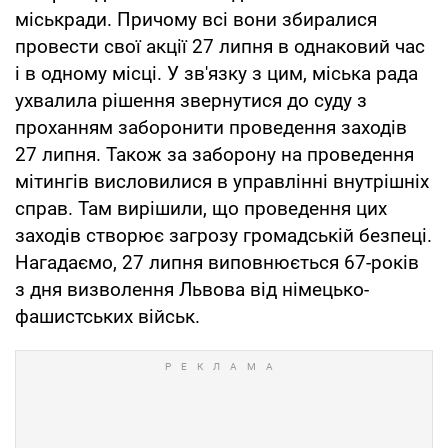
міськради. Причому всі вони збиралися
провести свої акції 27 липня в однаковий час
і в одному місці. У зв'язку з цим, міська рада
ухвалила рішення звернутися до суду з
проханням заборонити проведення заходів
27 липня. Також за заборону на проведення
мітингів висловилися в управлінні внутрішніх
справ. Там вирішили, що проведення цих
заходів створює загрозу громадській безпеці.
Нагадаємо, 27 липня виповнюється 67-років
з дня визволення Львова від німецько-
фашистських військ.