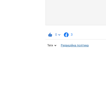
0
3
Теги
Редакційна політика