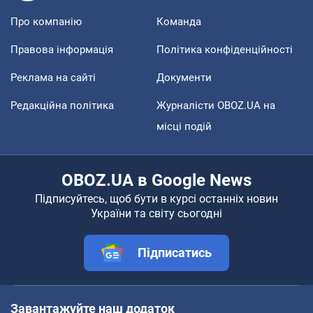
Про компанію
Команда
Правова інформація
Політика конфіденційності
Реклама на сайті
Документи
Редакційна політика
Журналісти OBOZ.UA на
місці подій
OBOZ.UA в Google News
Підписуйтесь, щоб бути в курсі останніх новин
України та світу сьогодні
Підписатись
Завантажуйте наш додаток