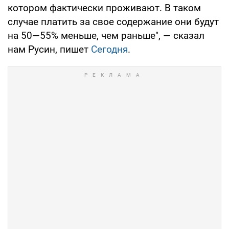
котором фактически проживают. В таком
случае платить за свое содержание они будут
на 50—55% меньше, чем раньше", — сказал
нам Русин, пишет
Сегодня
.