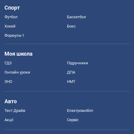
Спорт
Футбол
Баскетбол
Хокей
Бокс
Формула-1
Моя школа
ГДЗ
Підручники
Онлайн уроки
ДПА
ЗНО
НМТ
Авто
Тест Драйв
Електромобілі
Акції
Сервіс