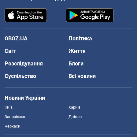
OBOZ.UA
Політика
Світ
Життя
Розслідування
Блоги
Суспільство
Всі новини
Новини України
Київ
Харків
Запоріжжя
Дніпро
Черкаси