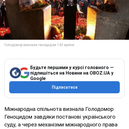
Будьте першими у курсі головного —
підпишіться на Новини на OBOZ.UA у
Google
Підписатися
Міжнародна спільнота визнала Голодомор
Геноцидом завдяки постанові українського
суду, а через механізми міжнародного права