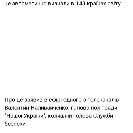
це автоматично визнали в 143 країнах світу.
Про це заявив в ефірі одного з телеканалів
Валентин Наливайченко, голова політради
"Нашої України", колишній голова Служби
безпеки.