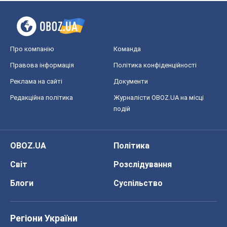
Про компанію
Команда
Правова інформація
Політика конфіденційності
Реклама на сайті
Документи
Редакційна політика
Журналісти OBOZ.UA на місці
подій
OBOZ.UA
Політика
Світ
Розслідування
Блоги
Суспільство
Регіони України