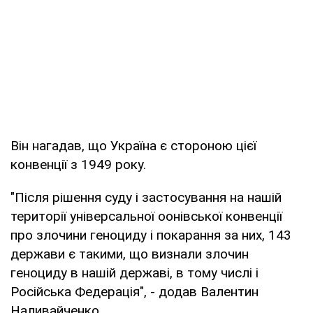
Він нагадав, що Україна є стороною цієї
конвенції з 1949 року.
"Після рішення суду і застосування на нашій
території універсальної оонівської конвенції
про злочини геноциду і покарання за них, 143
держави є такими, що визнали злочин
геноциду в нашій державі, в тому числі і
Російська Федерація", - додав Валентин
Наливайченко.