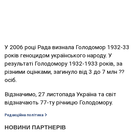
У 2006 році Рада визнала Голодомор 1932-33
років геноцидом українського народу. У
результаті Голодомору 1932-1933 років, за
різними оцінками, загинуло від 3 до 7 млн ??
осіб.
Відзначимо, 27 листопада Україна та світ
відзначають 77-ту річницю Голодомору.
Редакційна політика