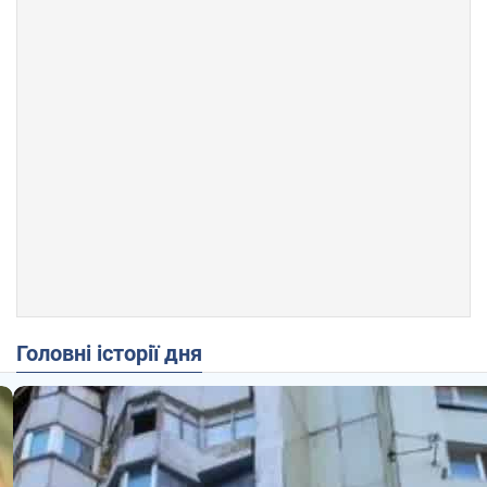
Головні історії дня