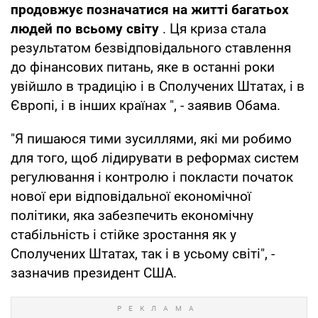
продовжує позначатися на житті багатьох
людей по всьому світу
. Ця криза стала
результатом безвідповідального ставлення
до фінансових питань, яке в останні роки
увійшло в традицію і в Сполучених Штатах, і в
Європі, і в інших країнах ", - заявив Обама.
"Я пишаюся тими зусиллями, які ми робимо
для того, щоб лідирувати в реформах систем
регулювання і контролю і покласти початок
нової ери відповідальної економічної
політики, яка забезпечить економічну
стабільність і стійке зростання як у
Сполучених Штатах, так і в усьому світі", -
зазначив президент США.