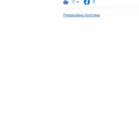
0
0
Редакційна політика