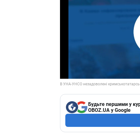
Будьте першими у кур
OBOZ.UA у Google