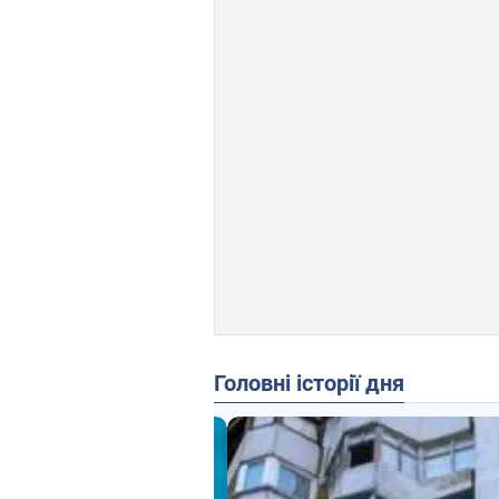
Головні історії дня