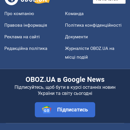
Про компанію
Команда
Правова інформація
Політика конфіденційності
Реклама на сайті
Документи
Редакційна політика
Журналісти OBOZ.UA на
місці подій
OBOZ.UA в Google News
Підписуйтесь, щоб бути в курсі останніх новин
України та світу сьогодні
Підписатись