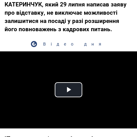
КАТЕРИНЧУК, який 29 липня написав заяву
про відставку, не виключає можливості
залишитися на посаді у разі розширення
його повноважень з кадрових питань.
Відео дня
Play Video