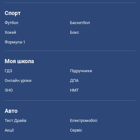
Спорт
Футбол
Баскетбол
Хокей
Бокс
Формула-1
Моя школа
ГДЗ
Підручники
Онлайн уроки
ДПА
ЗНО
НМТ
Авто
Тест Драйв
Електромобілі
Акції
Сервіс