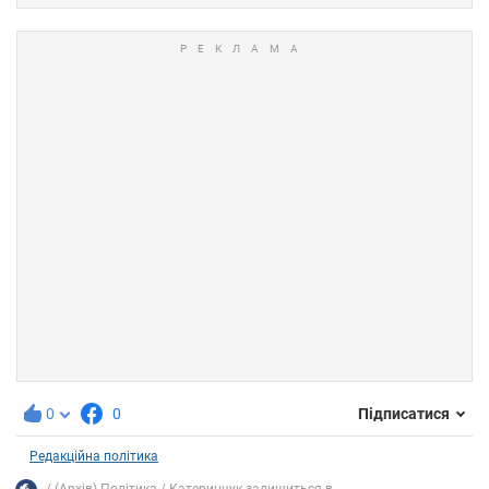
0
0
Підписатися
Редакційна політика