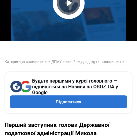
Play Video
Будьте першими у курсі головного —
підпишіться на Новини на OBOZ.UA у
Google
Підписатися
Перший заступник голови Державної
податкової адміністрації Микола