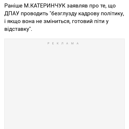
Раніше М.КАТЕРИНЧУК заявляв про те, що
ДПАУ проводить "безглузду кадрову політику,
і якщо вона не зміниться, готовий піти у
відставку".