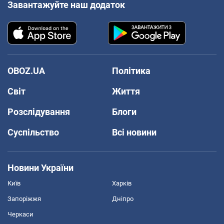
Завантажуйте наш додаток
OBOZ.UA
Політика
Світ
Життя
Розслідування
Блоги
Суспільство
Всі новини
Новини України
Київ
Харків
Запоріжжя
Дніпро
Черкаси