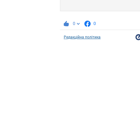
0
0
Редакційна політика