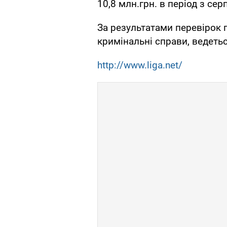
10,8 млн.грн. в період з сер
За результатами перевірок
кримінальні справи, ведетьс
http://www.liga.net/