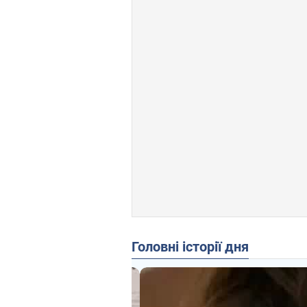
Головні історії дня