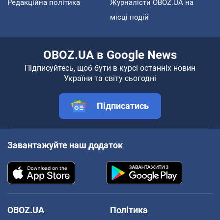
Редакційна політика
Журналісти OBOZ.UA на
місці подій
OBOZ.UA в Google News
Підписуйтесь, щоб бути в курсі останніх новин
України та світу сьогодні
Підписатись
Завантажуйте наш додаток
OBOZ.UA
Політика