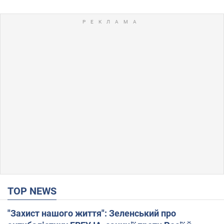
TOP NEWS
"Захист нашого життя": Зеленський про