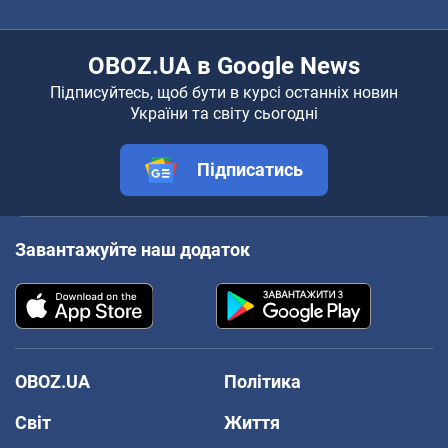
OBOZ.UA в Google News
Підписуйтесь, щоб бути в курсі останніх новин
України та світу сьогодні
Підписатись
Завантажуйте наш додаток
OBOZ.UA
Політика
Світ
Життя