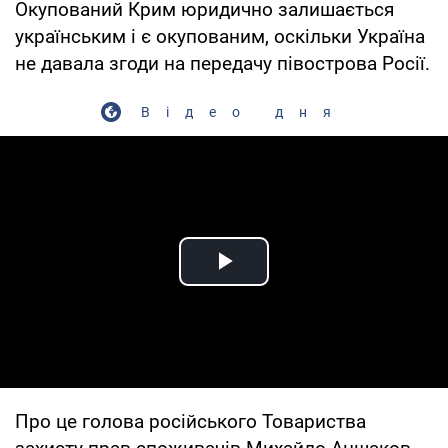
Окупований Крим юридично залишається
українським і є окупованим, оскільки Україна
не давала згоди на передачу півострова Росії.
Відео дня
Play Video
Про це голова російського Товариства