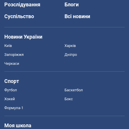
Розслідування
Блоги
Суспільство
Всі новини
Новини України
Київ
Харків
Запоріжжя
Дніпро
Черкаси
Спорт
Футбол
Баскетбол
Хокей
Бокс
Формула-1
Моя школа