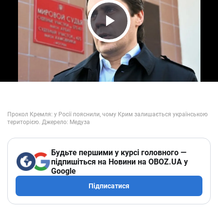
Play Video
Будьте першими у курсі головного —
підпишіться на Новини на OBOZ.UA у
Google
Підписатися