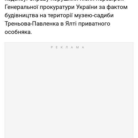
Генеральної прокуратури України за фактом
будівництва на території музею-садиби
Треньова-Павленка в Ялті приватного
особняка.