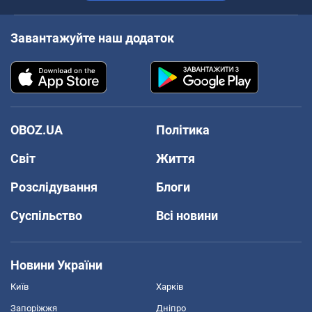
Завантажуйте наш додаток
OBOZ.UA
Політика
Світ
Життя
Розслідування
Блоги
Суспільство
Всі новини
Новини України
Київ
Харків
Запоріжжя
Дніпро