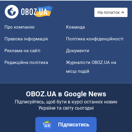
На початок
Про компанію
Команда
Правова інформація
Політика конфіденційності
Реклама на сайті
Документи
Редакційна політика
Журналісти OBOZ.UA на
місці подій
OBOZ.UA в Google News
Підписуйтесь, щоб бути в курсі останніх новин
України та світу сьогодні
Підписатись