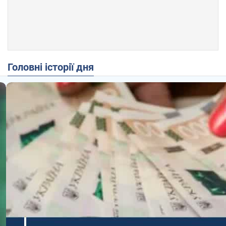
Головні історії дня