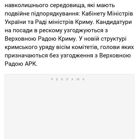
навколишнього середовища, які мають
подвійне підпорядкування: Кабінету Міністрів
України та Раді міністрів Криму. Кандидатури
на посади в рескому узгоджуються з
Верховною Радою Криму. У новій структурі
кримського уряду вісім комітетів, голови яких
призначаються без узгодження з Верховною
Радою АРК.