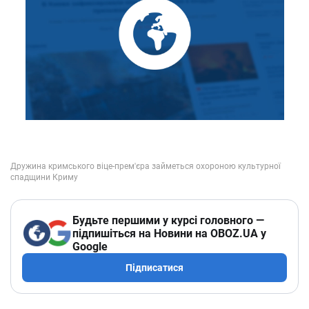
Будьте першими у курсі головного —
підпишіться на Новини на OBOZ.UA у
Google
Підписатися