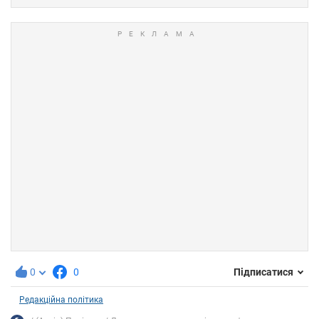
0
0
Підписатися
Редакційна політика