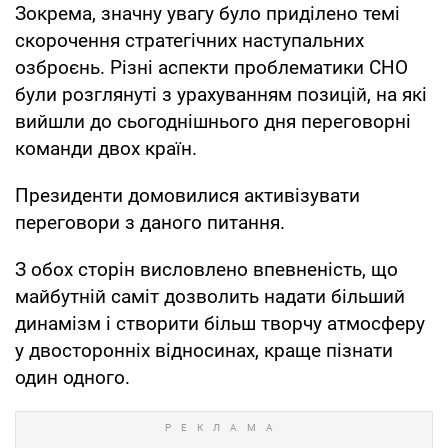
Зокрема, значну увагу було приділено темі
скорочення стратегічних наступальних
озброєнь. Різні аспекти проблематики СНО
були розглянуті з урахуванням позицій, на які
вийшли до сьогоднішнього дня переговорні
команди двох країн.
Президенти домовилися активізувати
переговори з даного питання.
З обох сторін висловлено впевненість, що
майбутній саміт дозволить надати більший
динамізм і створити більш творчу атмосферу
у двосторонніх відносинах, краще пізнати
один одного.