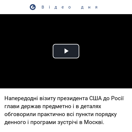
Відео дня
Play Video
Напередодні візиту президента США до Росії
глави держав предметно і в деталях
обговорили практично всі пункти порядку
денного і програми зустрічі в Москві.