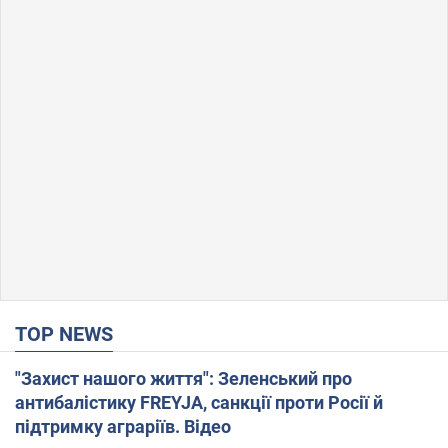
TOP NEWS
"Захист нашого життя": Зеленський про
антибалістику FREYJA, санкції проти Росії й
підтримку аграріїв. Відео