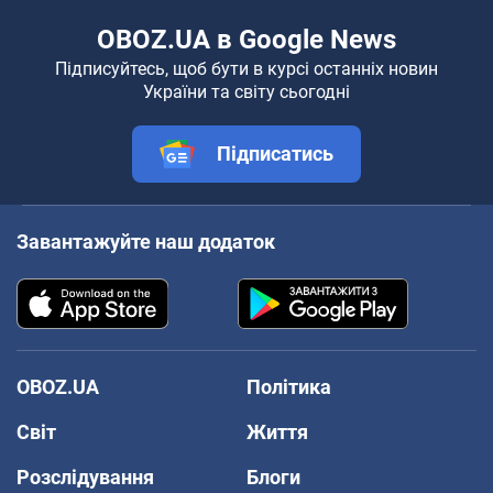
OBOZ.UA в Google News
Підписуйтесь, щоб бути в курсі останніх новин
України та світу сьогодні
Підписатись
Завантажуйте наш додаток
OBOZ.UA
Політика
Світ
Життя
Розслідування
Блоги