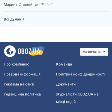
Марина Ставнійчук
6,2 т.
Всі думки
На початок
Про компанію
Команда
Правова інформація
Політика конфіденційності
Реклама на сайті
Документи
Редакційна політика
Журналісти OBOZ.UA на
місці подій