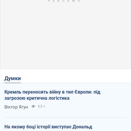
Думки
Кремль переносить війну в тил Європи: під
загрозою критична логістика
Віктор Ягун
9,5 т.
На якому боці історії виступає Дональд