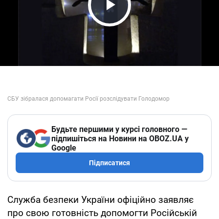
Play Video
Будьте першими у курсі головного —
підпишіться на Новини на OBOZ.UA у
Google
Підписатися
Служба безпеки України офіційно заявляє
про свою готовність допомогти Російській