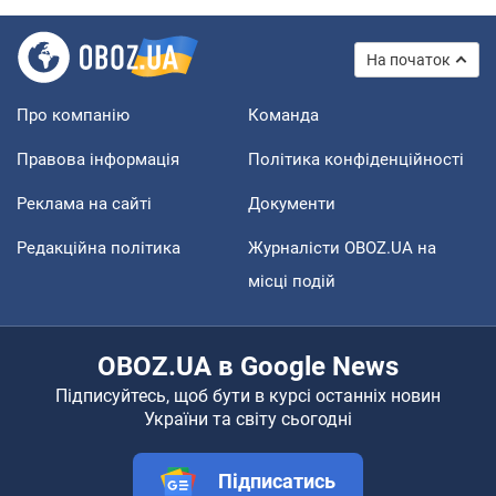
На початок
Про компанію
Команда
Правова інформація
Політика конфіденційності
Реклама на сайті
Документи
Редакційна політика
Журналісти OBOZ.UA на
місці подій
OBOZ.UA в Google News
Підписуйтесь, щоб бути в курсі останніх новин
України та світу сьогодні
Підписатись