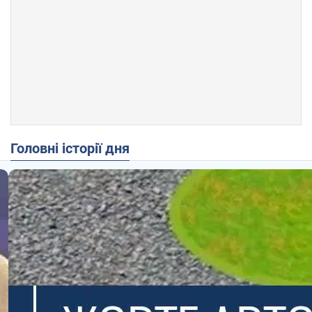
Головні історії дня