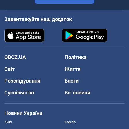
Завантажуйте наш додаток
OBOZ.UA
Політика
Світ
Життя
Розслідування
Блоги
Суспільство
Всі новини
Новини України
Київ
Харків