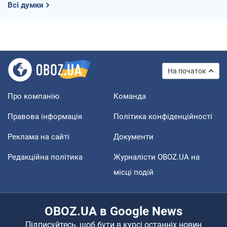
Всі думки
На початок
Про компанію
Команда
Правова інформація
Політика конфіденційності
Реклама на сайті
Документи
Редакційна політика
Журналісти OBOZ.UA на
місці подій
OBOZ.UA в Google News
Підписуйтесь, щоб бути в курсі останніх новин