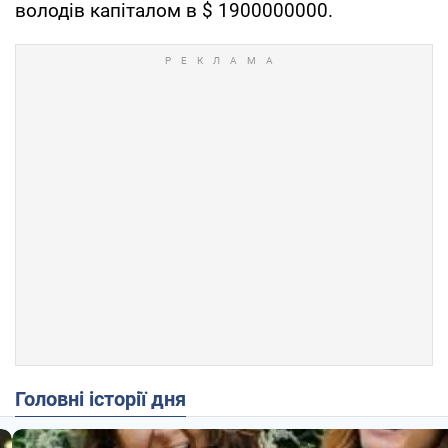
володів капіталом в $ 1900000000.
Головні історії дня