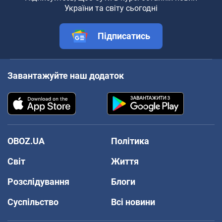
України та світу сьогодні
Підписатись
Завантажуйте наш додаток
OBOZ.UA
Політика
Світ
Життя
Розслідування
Блоги
Суспільство
Всі новини