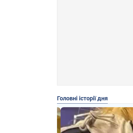
Головні історії дня