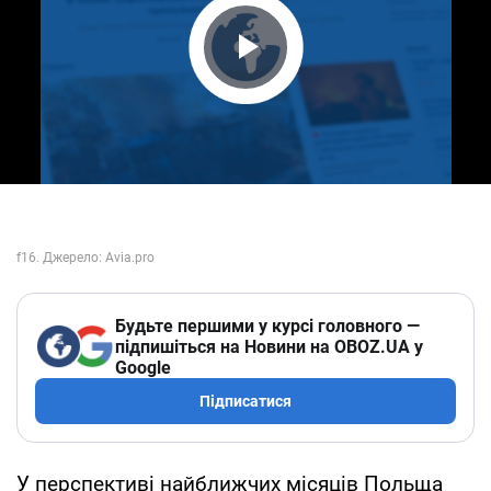
Play Video
Будьте першими у курсі головного —
підпишіться на Новини на OBOZ.UA у
Google
Підписатися
У перспективі найближчих місяців Польща