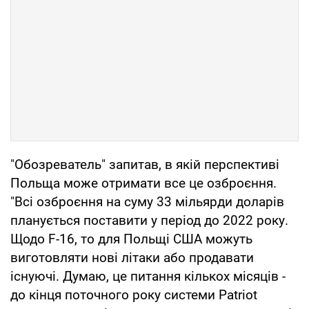
"Обозреватель" запитав, в якій перспективі
Польща може отримати все це озброєння.
"Всі озброєння на суму 33 мільярди доларів
планується поставити у період до 2022 року.
Щодо F-16, то для Польщі США можуть
виготовляти нові літаки або продавати
існуючі. Думаю, це питання кількох місяців -
до кінця поточного року системи Patriot