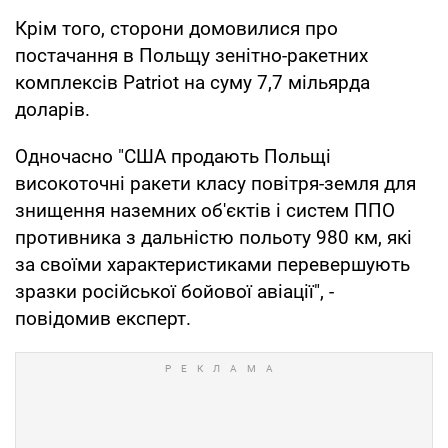
Крім того, сторони домовилися про
постачання в Польщу зенітно-ракетних
комплексів Patriot на суму 7,7 мільярда
доларів.
Одночасно "США продають Польщі
високоточні ракети класу повітря-земля для
знищення наземних об'єктів і систем ППО
противника з дальністю польоту 980 км, які
за своїми характеристиками перевершують
зразки російської бойової авіації", -
повідомив експерт.