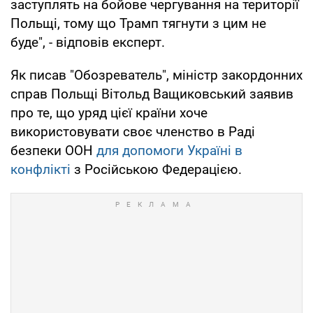
заступлять на бойове чергування на території
Польщі, тому що Трамп тягнути з цим не
буде", - відповів експерт.
Як писав "Обозреватель", міністр закордонних
справ Польщі Вітольд Ващиковський заявив
про те, що уряд цієї країни хоче
використовувати своє членство в Раді
безпеки ООН
для допомоги Україні в
конфлікті
з Російською Федерацією.