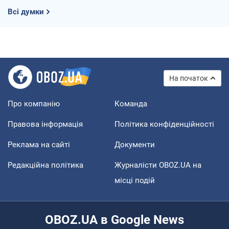
Всі думки
На початок
Про компанію
Команда
Правова інформація
Політика конфіденційності
Реклама на сайті
Документи
Редакційна політика
Журналісти OBOZ.UA на
місці подій
OBOZ.UA в Google News