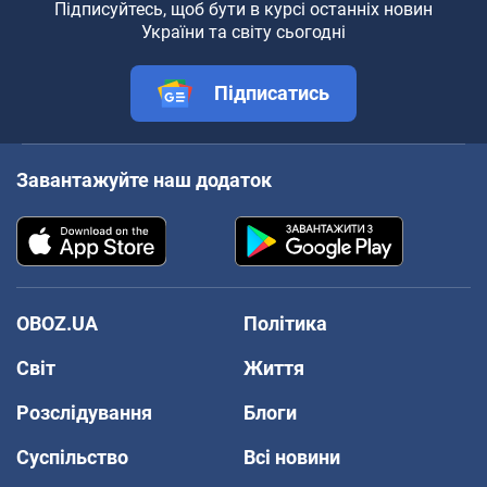
Підписуйтесь, щоб бути в курсі останніх новин
України та світу сьогодні
Підписатись
Завантажуйте наш додаток
OBOZ.UA
Політика
Світ
Життя
Розслідування
Блоги
Суспільство
Всі новини