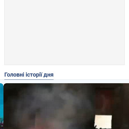
Головні історії дня