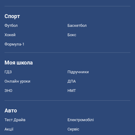
Спорт
Футбол
Баскетбол
Хокей
Бокс
Формула-1
Моя школа
ГДЗ
Підручники
Онлайн уроки
ДПА
ЗНО
НМТ
Авто
Тест Драйв
Електромобілі
Акції
Сервіс