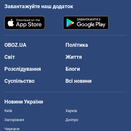
Завантажуйте наш додаток
OBOZ.UA
Політика
Світ
Життя
Розслідування
Блоги
Суспільство
Всі новини
Новини України
Київ
Харків
Запоріжжя
Дніпро
Черкаси