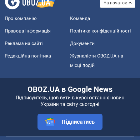
На початок
Про компанію
Команда
Правова інформація
Політика конфіденційності
Реклама на сайті
Документи
Редакційна політика
Журналісти OBOZ.UA на
місці подій
OBOZ.UA в Google News
Підписуйтесь, щоб бути в курсі останніх новин
України та світу сьогодні
Підписатись