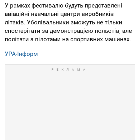
У рамках фестивалю будуть представлені
авіаційні навчальні центри виробників
літаків. Уболівальники зможуть не тільки
спостерігати за демонстрацією польотів, але
політати з пілотами на спортивних машинах.
УРА-Інформ