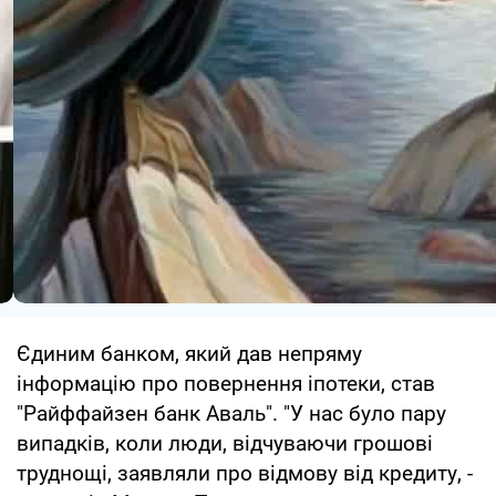
Єдиним банком, який дав непряму
інформацію про повернення іпотеки, став
"Райффайзен банк Аваль". "У нас було пару
випадків, коли люди, відчуваючи грошові
труднощі, заявляли про відмову від кредиту, -