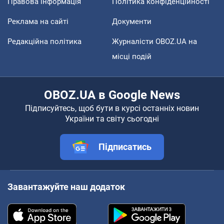
Правова інформація
Політика конфіденційності
Реклама на сайті
Документи
Редакційна політика
Журналісти OBOZ.UA на
місці подій
OBOZ.UA в Google News
Підписуйтесь, щоб бути в курсі останніх новин
України та світу сьогодні
Підписатись
Завантажуйте наш додаток