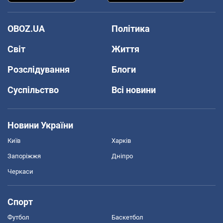
OBOZ.UA
Політика
Світ
Життя
Розслідування
Блоги
Суспільство
Всі новини
Новини України
Київ
Харків
Запоріжжя
Дніпро
Черкаси
Спорт
Футбол
Баскетбол