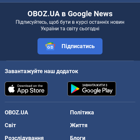
OBOZ.UA в Google News
Підписуйтесь, щоб бути в курсі останніх новин
України та світу сьогодні
Підписатись
Завантажуйте наш додаток
OBOZ.UA
Політика
Світ
Життя
Розслідування
Блоги