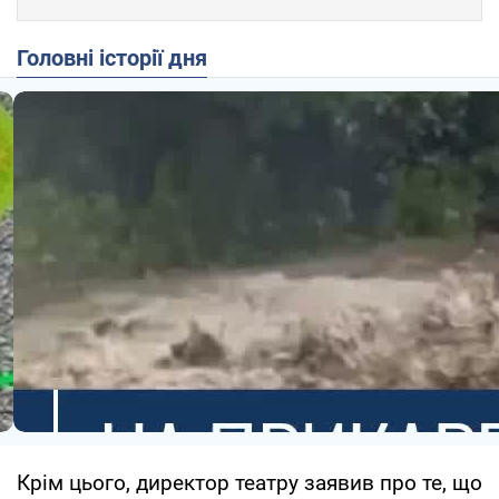
Головні історії дня
Крім цього, директор театру заявив про те, що