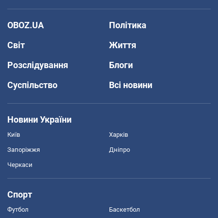
OBOZ.UA
Політика
Світ
Життя
Розслідування
Блоги
Суспільство
Всі новини
Новини України
Київ
Харків
Запоріжжя
Дніпро
Черкаси
Спорт
Футбол
Баскетбол