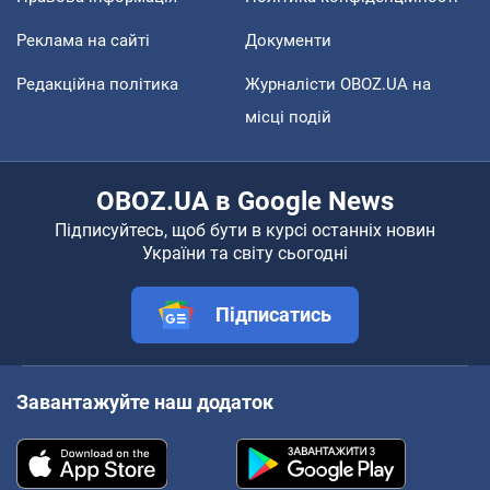
Реклама на сайті
Документи
Редакційна політика
Журналісти OBOZ.UA на
місці подій
OBOZ.UA в Google News
Підписуйтесь, щоб бути в курсі останніх новин
України та світу сьогодні
Підписатись
Завантажуйте наш додаток