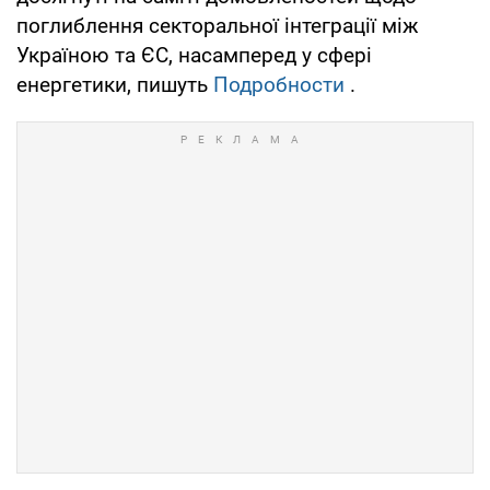
поглиблення секторальної інтеграції між
Україною та ЄС, насамперед у сфері
енергетики, пишуть
Подробности
.