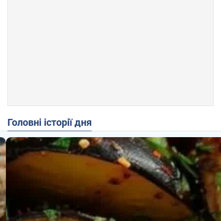
Головні історії дня