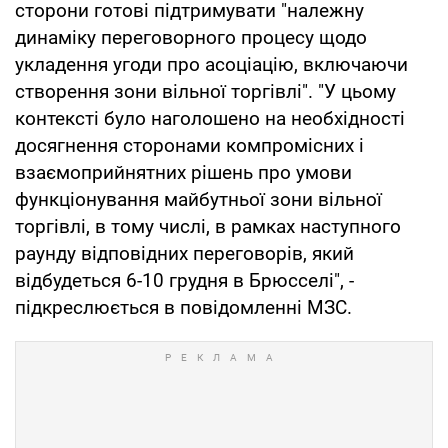
сторони готові підтримувати "належну
динаміку переговорного процесу щодо
укладення угоди про асоціацію, включаючи
створення зони вільної торгівлі". "У цьому
контексті було наголошено на необхідності
досягнення сторонами компромісних і
взаємоприйнятних рішень про умови
функціонування майбутньої зони вільної
торгівлі, в тому числі, в рамках наступного
раунду відповідних переговорів, який
відбудеться 6-10 грудня в Брюсселі", -
підкреслюється в повідомленні МЗС.