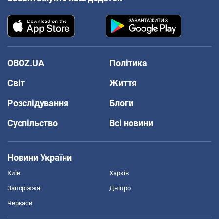
OBOZ.UA
Політика
Світ
Життя
Розслідування
Блоги
Суспільство
Всі новини
Новини України
Київ
Харків
Запоріжжя
Дніпро
Черкаси