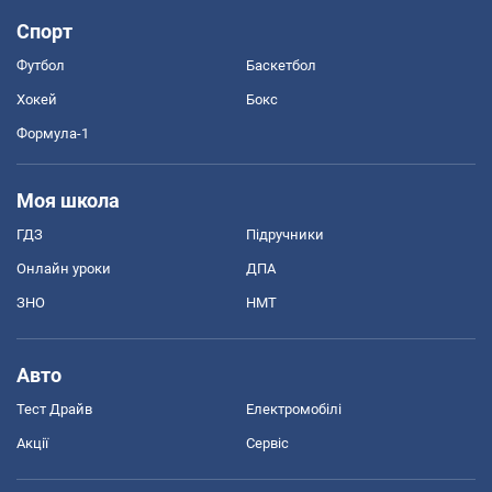
Спорт
Футбол
Баскетбол
Хокей
Бокс
Формула-1
Моя школа
ГДЗ
Підручники
Онлайн уроки
ДПА
ЗНО
НМТ
Авто
Тест Драйв
Електромобілі
Акції
Сервіс