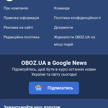
Про компанію
Команда
Правова інформація
Політика конфіденційності
Реклама на сайті
Документи
Редакційна політика
Журналісти OBOZ.UA на
місці подій
OBOZ.UA в Google News
Підписуйтесь, щоб бути в курсі останніх новин
України та світу сьогодні
Підписатись
Завантажуйте наш додаток