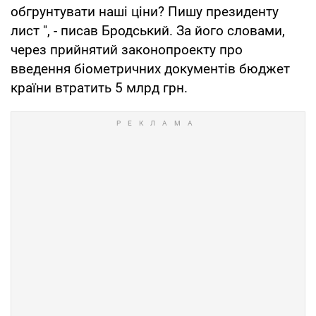
обгрунтувати наші ціни? Пишу президенту
лист ", - писав Бродський. За його словами,
через прийнятий законопроекту про
введення біометричних документів бюджет
країни втратить 5 млрд грн.