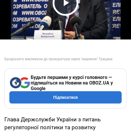
Play Video
Будьте першими у курсі головного —
підпишіться на Новини на OBOZ.UA у
Google
Підписатися
Глава Держслужби України з питань
регуляторної політики та розвитку