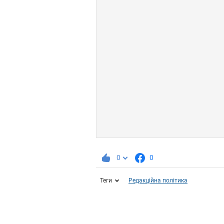
0
0
Теги
Редакційна політика