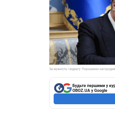
Будьте першими у кур
OBOZ.UA у Google