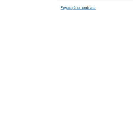
Редакційна політика