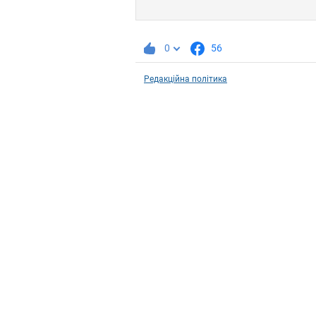
0
56
Редакційна політика