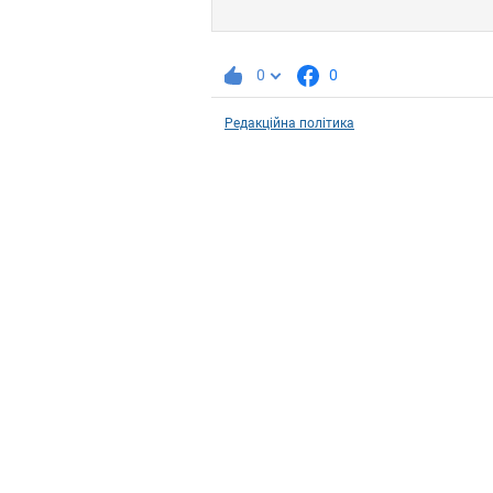
0
0
Редакційна політика