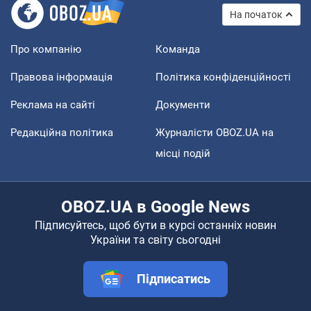
На початок
Про компанію
Команда
Правова інформація
Політика конфіденційності
Реклама на сайті
Документи
Редакційна політика
Журналісти OBOZ.UA на
місці подій
OBOZ.UA в Google News
Підписуйтесь, щоб бути в курсі останніх новин
України та світу сьогодні
Підписатись