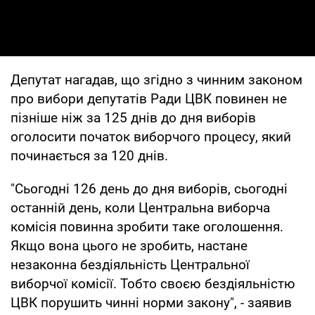
Депутат нагадав, що згідно з чинним законом
про вибори депутатів Ради ЦВК повинен не
пізніше ніж за 125 днів до дня виборів
оголосити початок виборчого процесу, який
починається за 120 днів.
"Сьогодні 126 день до дня виборів, сьогодні
останній день, коли Центральна виборча
комісія повинна зробити таке оголошення.
Якщо вона цього не зробить, настане
незаконна бездіяльність Центральної
виборчої комісії. Тобто своєю бездіяльністю
ЦВК порушить чинні норми закону", - заявив