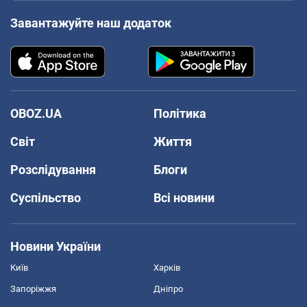
Завантажуйте наш додаток
OBOZ.UA
Політика
Світ
Життя
Розслідування
Блоги
Суспільство
Всі новини
Новини України
Київ
Харків
Запоріжжя
Дніпро