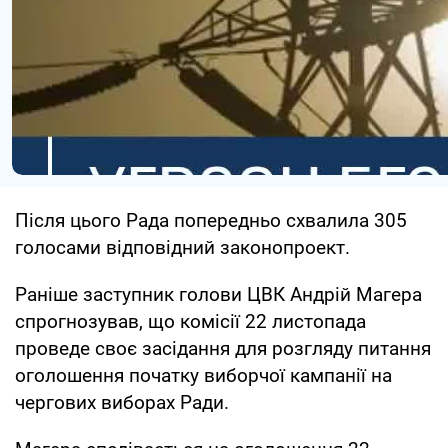
Після цього Рада попередньо схвалила 305
голосами відповідний законопроект.
Раніше заступник голови ЦВК Андрій Магера
спрогнозував, що комісії 22 листопада
проведе своє засідання для розгляду питання
оголошення початку виборчої кампанії на
чергових виборах Ради.