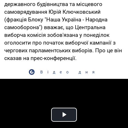
державного будівництва та місцевого
самоврядування Юрій Ключковський
(фракція Блоку "Наша Україна - Народна
самооборона") вважає, що Центральна
виборча комісія зобов'язана у понеділок
оголосити про початок виборчої кампанії з
чергових парламентських виборів. Про це він
сказав на прес-конференції.
Відео дня
Play Video