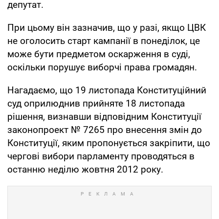
депутат.
При цьому він зазначив, що у разі, якщо ЦВК
не оголосить старт кампанії в понеділок, це
може бути предметом оскарження в суді,
оскільки порушує виборчі права громадян.
Нагадаємо, що 19 листопада Конституційний
суд оприлюднив прийняте 18 листопада
рішення, визнавши відповідним Конституції
законопроект № 7265 про внесення змін до
Конституції, яким пропонується закріпити, що
чергові вибори парламенту проводяться в
останню неділю жовтня 2012 року.