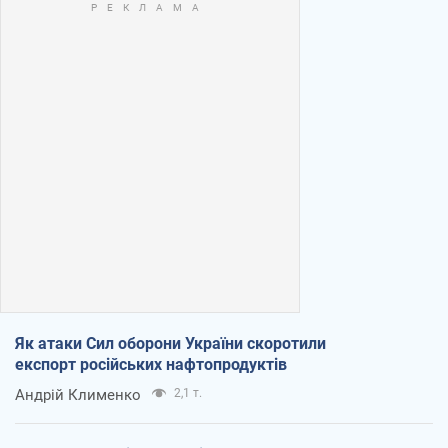
Як атаки Сил оборони України скоротили
експорт російських нафтопродуктів
Андрій Клименко
2,1 т.