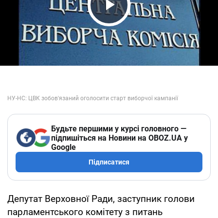
Play Video
Будьте першими у курсі головного —
підпишіться на Новини на OBOZ.UA у
Google
Підписатися
Депутат Верховної Ради, заступник голови
парламентського комітету з питань