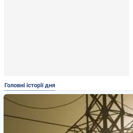
Головні історії дня