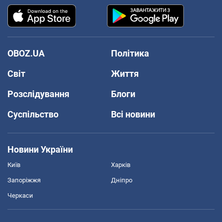
OBOZ.UA
Політика
Світ
Життя
Розслідування
Блоги
Суспільство
Всі новини
Новини України
Київ
Харків
Запоріжжя
Дніпро
Черкаси