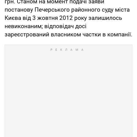
грн. Станом на момент подачі заяви
постанову Печерського районного суду міста
Києва від 3 жовтня 2012 року залишилось
невиконаним; відповідач досі
зареєстрований власником частки в компанії.