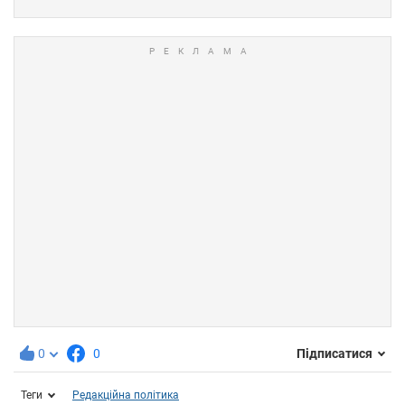
0
0
Підписатися
Теги
Редакційна політика