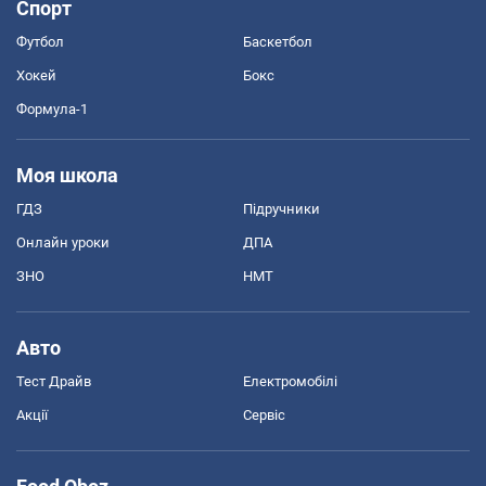
Спорт
Футбол
Баскетбол
Хокей
Бокс
Формула-1
Моя школа
ГДЗ
Підручники
Онлайн уроки
ДПА
ЗНО
НМТ
Авто
Тест Драйв
Електромобілі
Акції
Сервіс