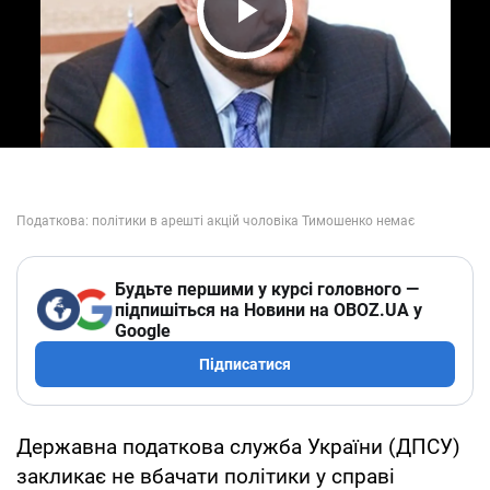
Play Video
Будьте першими у курсі головного —
підпишіться на Новини на OBOZ.UA у
Google
Підписатися
Державна податкова служба України (ДПСУ)
закликає не вбачати політики у справі