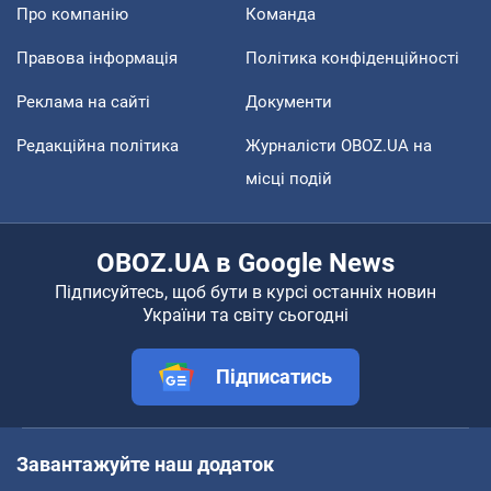
Про компанію
Команда
Правова інформація
Політика конфіденційності
Реклама на сайті
Документи
Редакційна політика
Журналісти OBOZ.UA на
місці подій
OBOZ.UA в Google News
Підписуйтесь, щоб бути в курсі останніх новин
України та світу сьогодні
Підписатись
Завантажуйте наш додаток