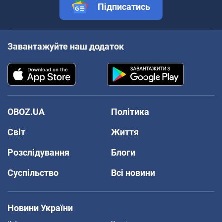
Підписатись
Завантажуйте наш додаток
OBOZ.UA
Політика
Світ
Життя
Розслідування
Блоги
Суспільство
Всі новини
Новини України