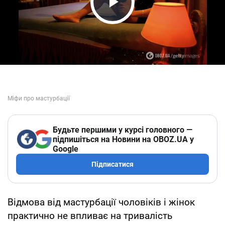
Play Video
Будьте першими у курсі головного —
підпишіться на Новини на OBOZ.UA у
Google
Підписатися
Відмова від мастурбації чоловіків і жінок
практично не впливає на тривалість