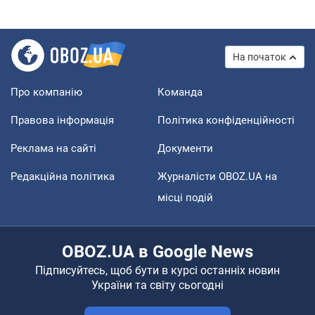
На початок
Про компанію
Команда
Правова інформація
Політика конфіденційності
Реклама на сайті
Документи
Редакційна політика
Журналісти OBOZ.UA на
місці подій
OBOZ.UA в Google News
Підписуйтесь, щоб бути в курсі останніх новин
України та світу сьогодні