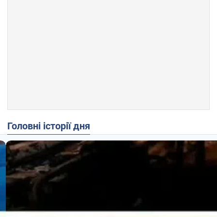
Головні історії дня