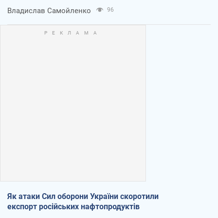
Владислав Самойленко
96
Як атаки Сил оборони України скоротили
експорт російських нафтопродуктів