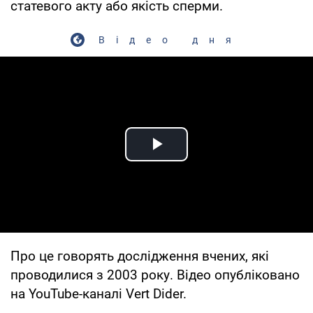
статевого акту або якість сперми.
Відео дня
Play Video
Про це говорять дослідження вчених, які
проводилися з 2003 року. Відео опубліковано
на YouTube-каналі Vert Dider.