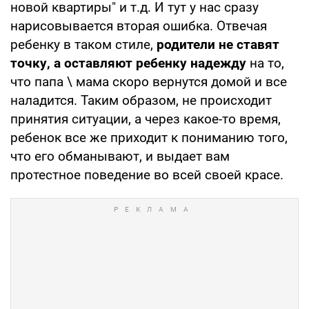
новой квартиры" и т.д. И тут у нас сразу
нарисовывается вторая ошибка. Отвечая
ребенку в таком стиле,
родители не ставят
точку, а оставляют ребенку надежду
на то,
что папа \ мама скоро вернутся домой и все
наладится. Таким образом, не происходит
принятия ситуации, а через какое-то время,
ребенок все же приходит к пониманию того,
что его обманывают, и выдает вам
протестное поведение во всей своей красе.