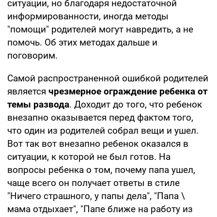
ситуации, но благодаря недостаточной
информированности, иногда методы
"помощи" родителей могут навредить, а не
помочь. Об этих методах дальше и
поговорим.
Самой распространенной ошибкой родителей
является
чрезмерное ограждение ребенка от
темы развода
. Доходит до того, что ребенок
внезапно оказывается перед фактом того,
что один из родителей собрал вещи и ушел.
Вот так вот внезапно ребенок оказался в
ситуации, к которой не был готов. На
вопросы ребенка о том, почему папа ушел,
чаще всего он получает ответы в стиле
"Ничего страшного, у папы дела", "Папа \
мама отдыхает", "Папе ближе на работу из