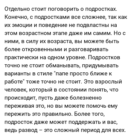
Отдельно стоит поговорить о подростках.
Конечно, с подростками все сложнее, так как
их эмоции и поведение не подвластны на
этом возрастном этапе даже им самим. Но с
ними, в силу их возраста, вы можете быть
более откровенными и разговаривать
практически на одном уровне. Подростков
точно не стоит обманывать, придумывать
варианты в стиле "папе просто ближе к
работе" тоже точно не стоит. Это взрослый
человек, который в состоянии понять, что
происходит, пусть даже болезненно
переживая это, но вы можете помочь ему
пережить это правильно. Более того,
подросток даже может поддержать и вас,
ведь развод – это сложный период для всех.