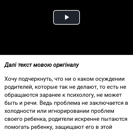
Play Video
Далі текст мовою оригіналу
Хочу подчеркнуть, что ни о каком осуждении
родителей, которые так не делают, то есть не
обращаются заранее к психологу, не может
быть и речи. Ведь проблема не заключается в
холодности или игнорировании проблем
своего ребенка, родители искренне пытаются
помогать ребенку, защищают его в этой