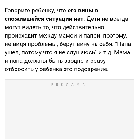
Говорите ребенку, что
его вины в
сложившейся ситуации нет
. Дети не всегда
могут видеть то, что действительно
происходит между мамой и папой, поэтому,
не видя проблемы, берут вину на себя. "Папа
ушел, потому что я не слушаюсь" и т.д. Мама
и папа должны быть заодно и сразу
отбросить у ребенка это подозрение.