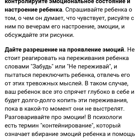
контролируйте эмоциональное состояние и
настроение ребенка
. Спрашивайте ребенка о
том, о чем он думает, что чувствует, рисуйте с
ним по вечерам его настроение, эмоции, и
обсуждайте эти рисунки.
Дайте разрешение на проявление эмоций
. Не
стоит реагировать на переживания ребенка
словами "Забудь" или "Не переживай", и
пытаться переключить ребенка, отвлечь его
от этих тревожных мыслей. В таком случае,
ваш ребенок все это спрячет глубоко в себе и
будет долго-долго копить эти переживания,
пока в какой-то момент они не выстрелят.
Разговаривайте про эмоции! В психологи
есть термин "контейнирование", который
означает вбирание эмоций ребенка и помощь