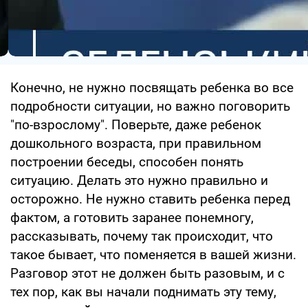
Конечно, не нужно посвящать ребенка во все
подробности ситуации, но важно поговорить
"по-взрослому". Поверьте, даже ребенок
дошкольного возраста, при правильном
построении беседы, способен понять
ситуацию. Делать это нужно правильно и
осторожно. Не нужно ставить ребенка перед
фактом, а готовить заранее понемногу,
рассказывать, почему так происходит, что
такое бывает, что поменяется в вашей жизни.
Разговор этот не должен быть разовым, и с
тех пор, как вы начали поднимать эту тему,