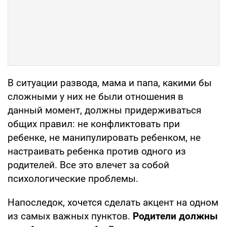
В ситуации развода, мама и папа, какими бы
сложными у них не были отношения в
данный момент, должны придерживаться
общих правил: не конфликтовать при
ребенке, не манипулировать ребенком, не
настраивать ребенка против одного из
родителей. Все это влечет за собой
психологические проблемы.
Напоследок, хочется сделать акцент на одном
из самых важных пунктов.
Родители должны