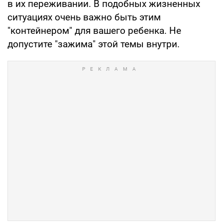
в их переживании. В подобных жизненных
ситуациях очень важно быть этим
"контейнером" для вашего ребенка. Не
допустите "зажима" этой темы внутри.