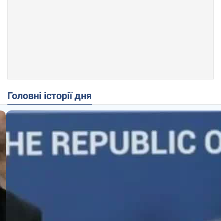
Головні історії дня