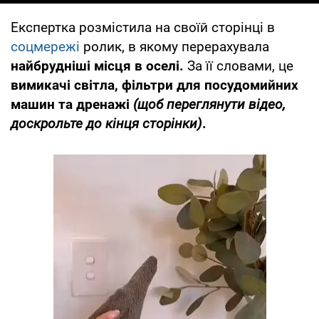
Експертка розмістила на своїй сторінці в
соцмережі
ролик, в якому перерахувала
найбрудніші місця в оселі.
За її словами, це
вимикачі світла, фільтри для посудомийних
машин та дренажі
(щоб переглянути відео,
доскрольте до кінця сторінки)
.