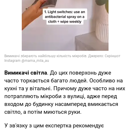
Вимикачі світла
. До цих поверхонь дуже
часто торкається багато людей. Особливо на
кухні та у вітальні. Причому дуже часто на них
потрапляють мікроби з вулиці, адже перед
входом до будинку насамперед вмикається
світло, а потім миються руки.
У зв'язку з цим експертка рекомендує