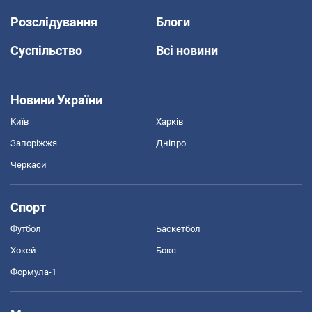
Розслідування
Блоги
Суспільство
Всі новини
Новини України
Київ
Харків
Запоріжжя
Дніпро
Черкаси
Спорт
Футбол
Баскетбол
Хокей
Бокс
Формула-1