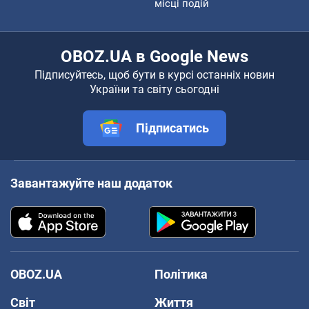
місці подій
OBOZ.UA в Google News
Підписуйтесь, щоб бути в курсі останніх новин
України та світу сьогодні
Підписатись
Завантажуйте наш додаток
OBOZ.UA
Політика
Світ
Життя