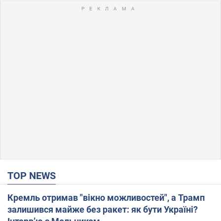
TOP NEWS
Кремль отримав "вікно можливостей", а Трамп
залишився майже без ракет: як бути Україні?