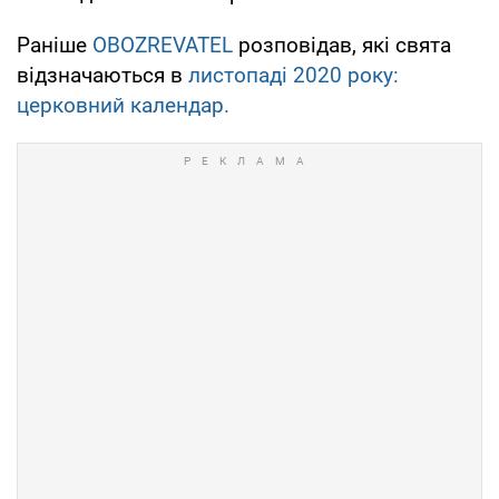
Раніше
OBOZREVATEL
розповідав, які свята
відзначаються в
листопаді 2020 року:
церковний календар.