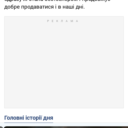
добре продаватися і в наші дні.
Головні історії дня