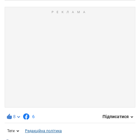
8
6
Підписатися
Теги
Редакційна політика