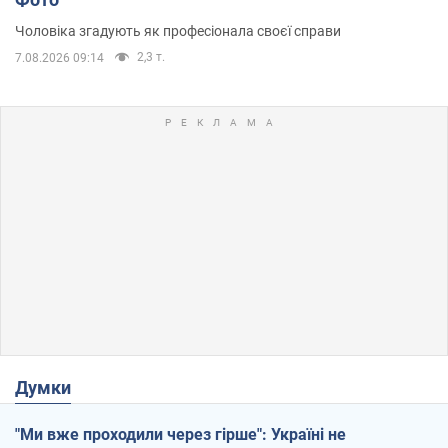
Чоловіка згадують як професіонала своєї справи
2,3 т.
7.08.2026 09:14
Думки
"Ми вже проходили через гірше": Україні не