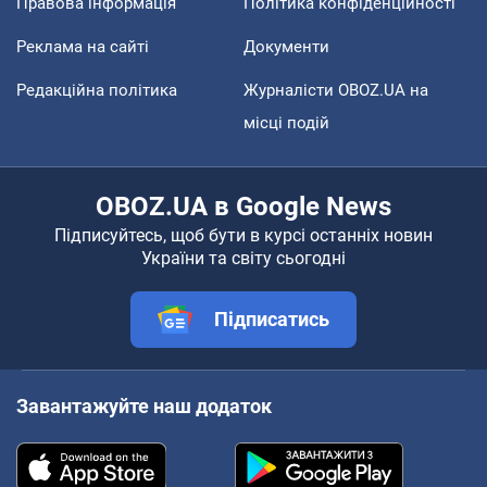
Правова інформація
Політика конфіденційності
Реклама на сайті
Документи
Редакційна політика
Журналісти OBOZ.UA на
місці подій
OBOZ.UA в Google News
Підписуйтесь, щоб бути в курсі останніх новин
України та світу сьогодні
Підписатись
Завантажуйте наш додаток