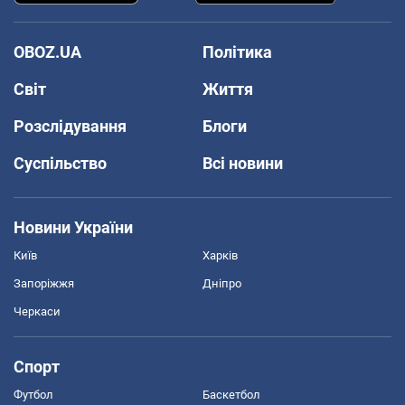
OBOZ.UA
Політика
Світ
Життя
Розслідування
Блоги
Суспільство
Всі новини
Новини України
Київ
Харків
Запоріжжя
Дніпро
Черкаси
Спорт
Футбол
Баскетбол