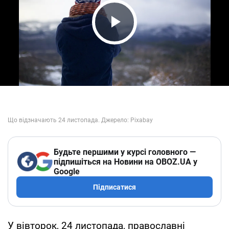
Play Video
Будьте першими у курсі головного —
підпишіться на Новини на OBOZ.UA у
Google
Підписатися
У вівторок, 24 листопада, православні