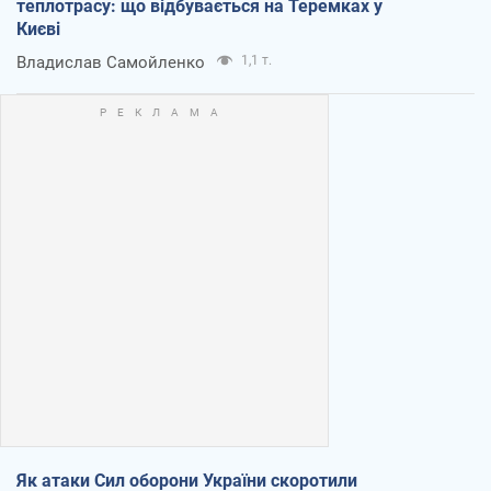
теплотрасу: що відбувається на Теремках у
Києві
Владислав Самойленко
1,1 т.
Як атаки Сил оборони України скоротили