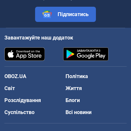
Підписатись
Завантажуйте наш додаток
OBOZ.UA
Політика
Світ
Життя
Розслідування
Блоги
Суспільство
Всі новини