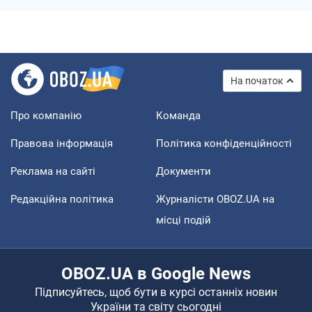
На початок
Про компанію
Команда
Правова інформація
Політика конфіденційності
Реклама на сайті
Документи
Редакційна політика
Журналісти OBOZ.UA на
місці подій
OBOZ.UA в Google News
Підписуйтесь, щоб бути в курсі останніх новин
України та світу сьогодні