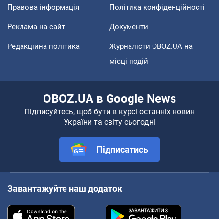
Правова інформація
Політика конфіденційності
Реклама на сайті
Документи
Редакційна політика
Журналісти OBOZ.UA на
місці подій
OBOZ.UA в Google News
Підписуйтесь, щоб бути в курсі останніх новин
України та світу сьогодні
Підписатись
Завантажуйте наш додаток