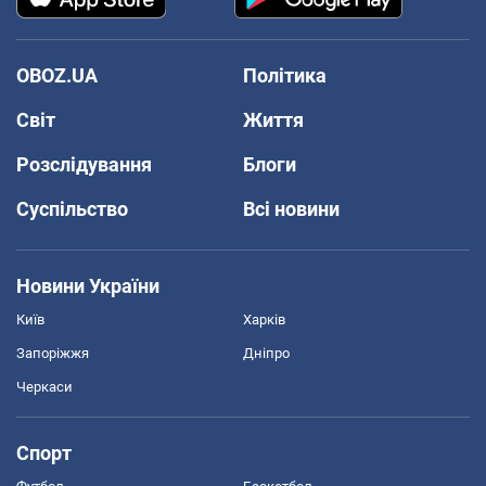
OBOZ.UA
Політика
Світ
Життя
Розслідування
Блоги
Суспільство
Всі новини
Новини України
Київ
Харків
Запоріжжя
Дніпро
Черкаси
Спорт