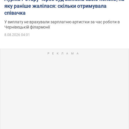
яку раніше жалілася: скільки отримувала
співачка
У виплату не врахували зарплатню артистки за час роботи в
Чернівецькій філармонії
8.08.2026 04:01