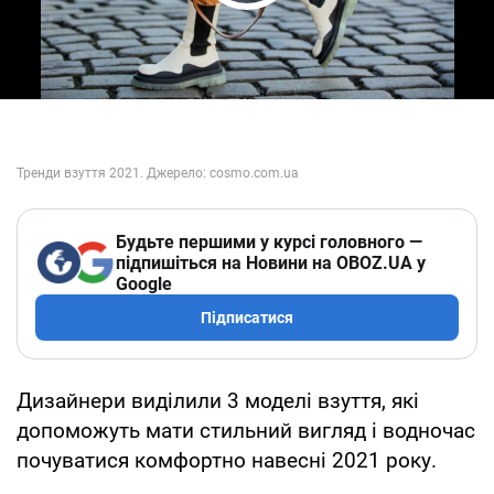
Play Video
Будьте першими у курсі головного —
підпишіться на Новини на OBOZ.UA у
Google
Підписатися
Дизайнери виділили 3 моделі взуття, які
допоможуть мати стильний вигляд і водночас
почуватися комфортно навесні 2021 року.