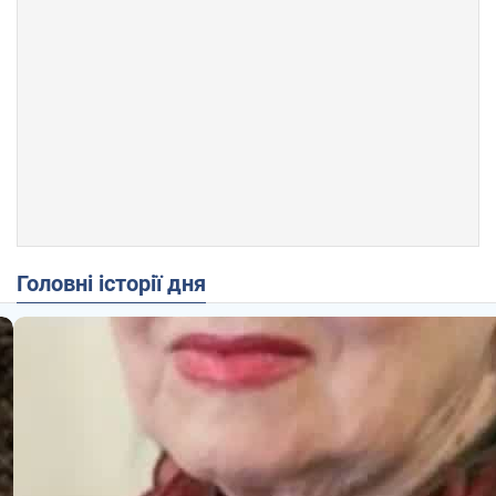
Головні історії дня