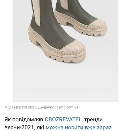
Як повідомляв
OBOZREVATEL
, тренди
весни-2021, які
можна носити вже зараз.