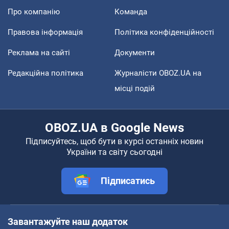
Про компанію
Команда
Правова інформація
Політика конфіденційності
Реклама на сайті
Документи
Редакційна політика
Журналісти OBOZ.UA на
місці подій
OBOZ.UA в Google News
Підписуйтесь, щоб бути в курсі останніх новин
України та світу сьогодні
Підписатись
Завантажуйте наш додаток