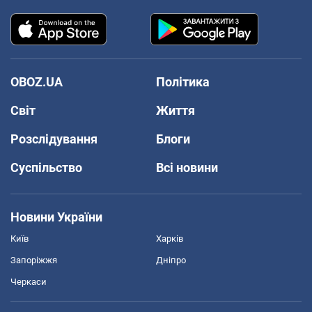
OBOZ.UA
Політика
Світ
Життя
Розслідування
Блоги
Суспільство
Всі новини
Новини України
Київ
Харків
Запоріжжя
Дніпро
Черкаси