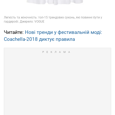
Читайте:
Нові тренди у фестивальній моді:
Coachella-2018 диктує правила