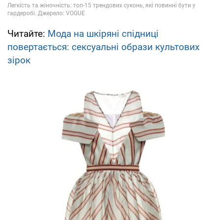
Читайте:
Мода на шкіряні спідниці
повертається: сексуальні образи культових
зірок