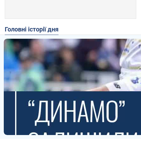
Головні історії дня