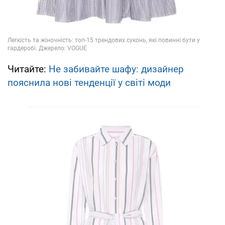
Читайте:
Не забивайте шафу: дизайнер
пояснила нові тенденції у світі моди