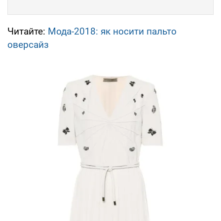
Читайте:
Мода-2018: як носити пальто
оверсайз