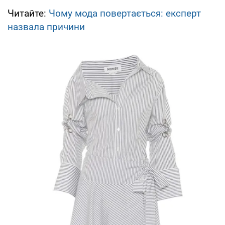
Читайте:
Чому мода повертається: експерт
назвала причини