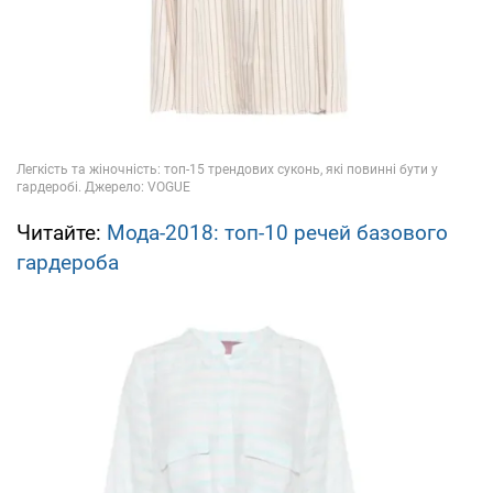
Читайте:
Мода-2018: топ-10 речей базового
гардероба