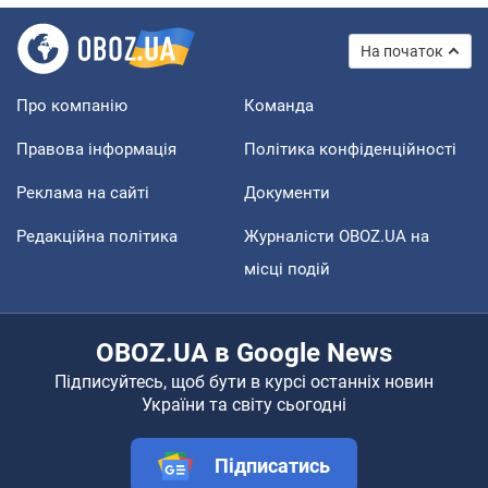
На початок
Про компанію
Команда
Правова інформація
Політика конфіденційності
Реклама на сайті
Документи
Редакційна політика
Журналісти OBOZ.UA на
місці подій
OBOZ.UA в Google News
Підписуйтесь, щоб бути в курсі останніх новин
України та світу сьогодні
Підписатись