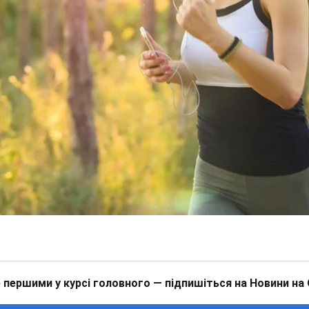
 першими у курсі головного — підпишіться на Новини на