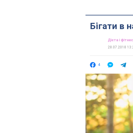
Бігати в 
Дієта і фітнес
28.07.2018 13:
4