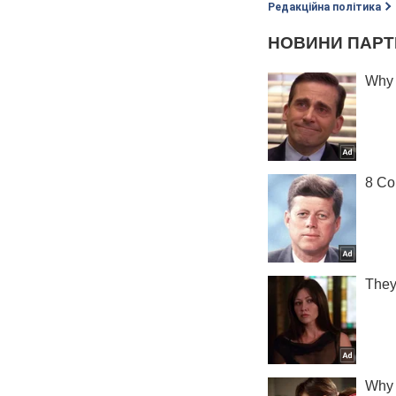
Редакційна політика