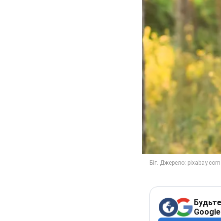
Будьте
Google