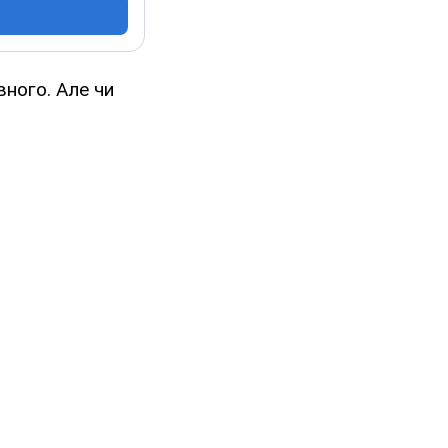
вного. Але чи