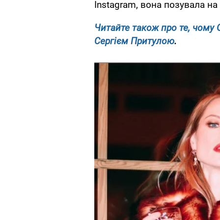
Instagram, вона позувала на
Читайте також про те, чому
Сергієм Притулою
.