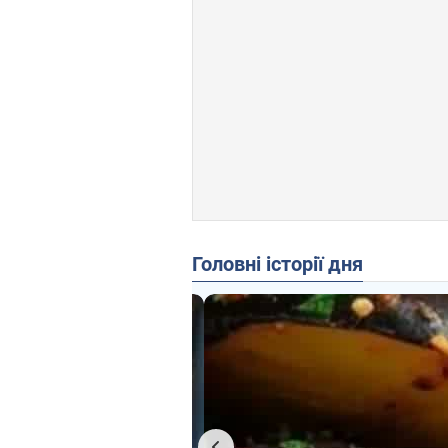
Головні історії дня