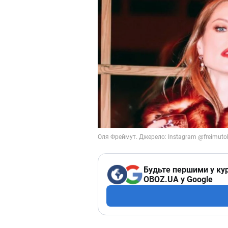
Будьте першими у кур
OBOZ.UA у Google