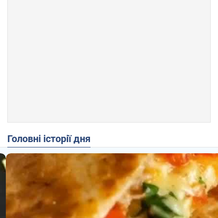
Головні історії дня