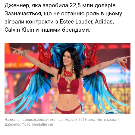
Дженнер, яка заробила 22,5 млн доларів.
Зазначається, що не останню роль в цьому
зіграли контракти з Estee Lauder, Adidas,
Calvin Klein й іншими брендами.