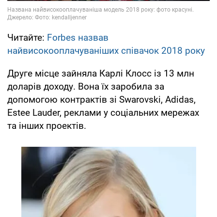
Читайте:
Forbes назвав
найвисокооплачуваніших співачок 2018 року
Друге місце зайняла Карлі Клосс із 13 млн
доларів доходу. Вона їх заробила за
допомогою контрактів зі Swarovski, Adidas,
Estee Lauder, реклами у соціальних мережах
та інших проектів.