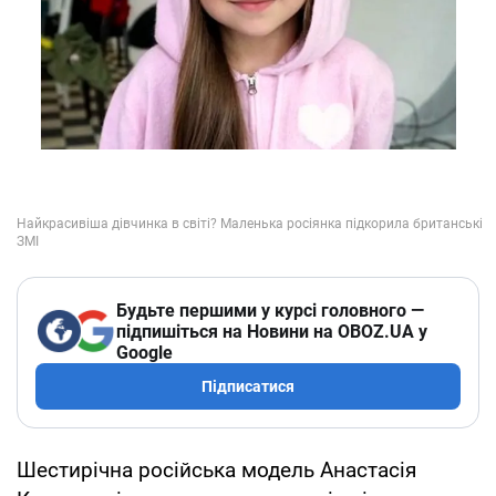
Будьте першими у курсі головного —
підпишіться на Новини на OBOZ.UA у
Google
Підписатися
Шестирічна російська модель Анастасія