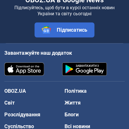
Підписуйтесь, щоб бути в курсі останніх новин
України та світу сьогодні
Підписатись
Завантажуйте наш додаток
OBOZ.UA
Політика
Світ
Життя
Розслідування
Блоги
Суспільство
Всі новини