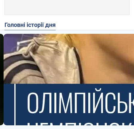
Головні історії дня