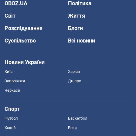
OBOZ.UA
Політика
Світ
Життя
Розслідування
Блоги
Суспільство
Всі новини
Новини України
Київ
Харків
Запоріжжя
Дніпро
Черкаси
Спорт
Футбол
Баскетбол
Хокей
Бокс