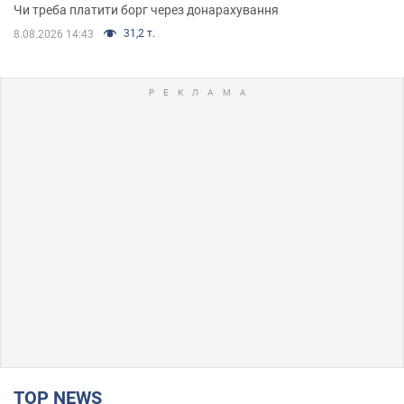
Чи треба платити борг через донарахування
31,2 т.
8.08.2026 14:43
TOP NEWS