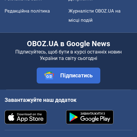
Редакційна політика
Журналісти OBOZ.UA на
місці подій
OBOZ.UA в Google News
Підписуйтесь, щоб бути в курсі останніх новин
України та світу сьогодні
Підписатись
Завантажуйте наш додаток